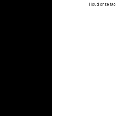
Houd onze face