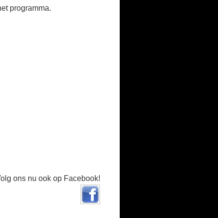
 het programma.
olg ons nu ook op Facebook!