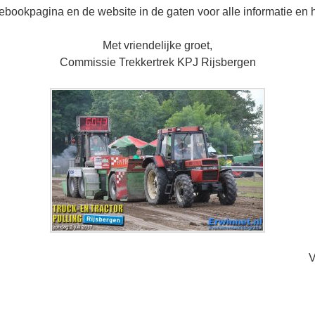
bookpagina en de website in de gaten voor alle informatie en
Met vriendelijke groet,
Commissie Trekkertrek KPJ Rijsbergen
V